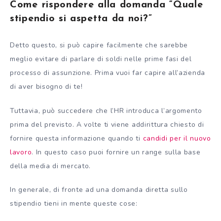
Come rispondere alla domanda “Quale
stipendio si aspetta da noi?”
Detto questo, si può capire facilmente che sarebbe
meglio evitare di parlare di soldi nelle prime fasi del
processo di assunzione. Prima vuoi far capire all’azienda
di aver bisogno di te!
Tuttavia, può succedere che l’HR introduca l’argomento
prima del previsto. A volte ti viene addirittura chiesto di
fornire questa informazione quando ti
candidi per il nuovo
lavoro
. In questo caso puoi fornire un range sulla base
della media di mercato.
In generale, di fronte ad una domanda diretta sullo
stipendio tieni in mente queste cose: