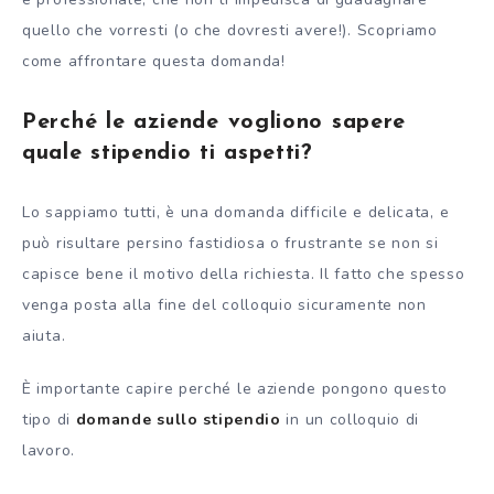
quello che vorresti (o che dovresti avere!). Scopriamo
come affrontare questa domanda!
Perché le aziende vogliono sapere
quale stipendio ti aspetti?
Lo sappiamo tutti, è una domanda difficile e delicata, e
può risultare persino fastidiosa o frustrante se non si
capisce bene il motivo della richiesta. Il fatto che spesso
venga posta alla fine del colloquio sicuramente non
aiuta.
È importante capire perché le aziende pongono questo
tipo di
domande sullo stipendio
in un colloquio di
lavoro.