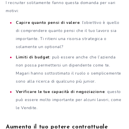
I recruiter solitamente fanno questa domanda per vari
motivi:
Capire quanto pensi di valere
: l’obiettivo è quello
di comprendere quanto pensi che il tuo lavoro sia
importante. Ti ritieni una risorsa strategica o
solamente un optional?
Limiti di budget
: può essere anche che l’azienda
non possa permettersi un dipendente come te.
Magari hanno sottostimato il ruolo o semplicemente
sono alla ricerca di qualcuno più junior.
Verificare le tue capacità di negoziazione
: questo
può essere molto importante per alcuni lavori, come
le Vendite.
Aumenta il tuo potere contrattuale