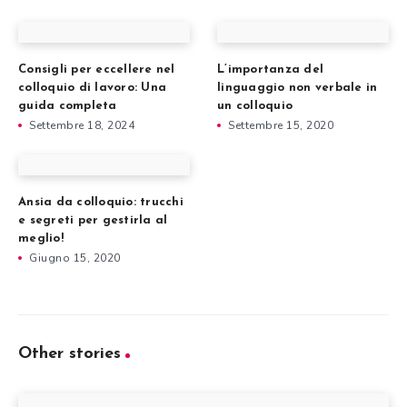
Consigli per eccellere nel
L’importanza del
colloquio di lavoro: Una
linguaggio non verbale in
guida completa
un colloquio
Settembre 18, 2024
Settembre 15, 2020
Ansia da colloquio: trucchi
e segreti per gestirla al
meglio!
Giugno 15, 2020
Other stories