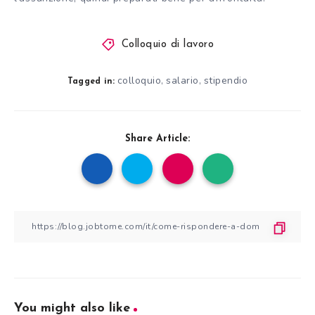
Colloquio di lavoro
colloquio
salario
stipendio
,
,
Tagged in:
Share Article:
You might also like