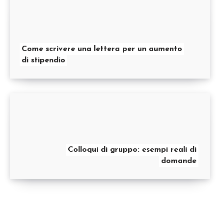
Come scrivere una lettera per un aumento
di stipendio
Colloqui di gruppo: esempi reali di
domande