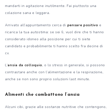
mandarti in agitazione inutilmente. Fai piuttosto una
colazione sana e leggera.
Arrivato all’appuntamento cerca di
pensare positivo
e
ricarica la tua autostima: se sei lì, vuol dire che ti hanno
considerato idoneo alla posizione per cui ti siete
candidato e probabilmente ti hanno scelto fra decine di
cv.
L’
ansia da colloquio
, o lo stress in generale, si possono
contrastare anche con l’alimentazione e la respirazione,
anche se non sono proprio soluzioni last minute.
Alimenti che combattono l’ansia
Alcuni cibi, grazie alle sostanze nutritive che contengono,