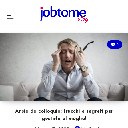
3
Ansia da colloquio: trucchi e segreti per
gestirla al meglio!