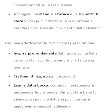
concentrandoti sulla respirazione.
Appoggia una
mano sul torace
e l’altra
sotto lo
sterno
: così puoi indirizzare la respirazione e
prendere coscienza del movimento dello stomaco.
Ora puoi effettivamente cominciare la respirazione:
Inspira profondamente
dal naso e spingi l’aria
verso lo stomaco, fino a sentire che la pancia
gonfiarsi.
Trattieni il respiro
per tre secondi.
Espira dalla bocca
, contando mentalmente e
lentamente fino a cinque. Per svuotare bene lo
stomaco e i polmoni dall’aria puoi contrarre
leggermente i muscoli addominali.