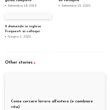
guida completa
un colloquio
Settembre 18, 2024
Settembre 15, 2020
9 domande in inglese
frequenti ai colloqui
Giugno 1, 2020
Other stories
Come cercare lavoro all’estero (e cambiare
vita)