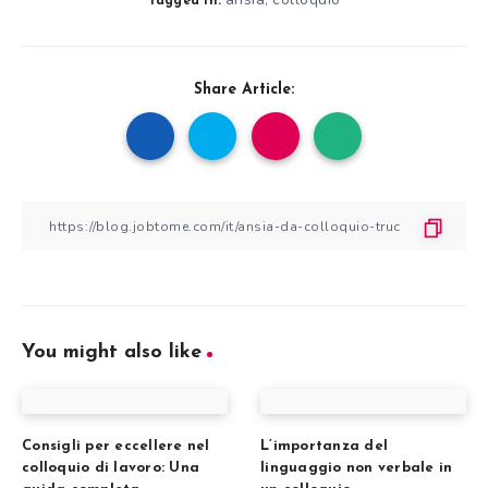
,
Tagged in:
Share Article:
You might also like
Consigli per eccellere nel
L’importanza del
colloquio di lavoro: Una
linguaggio non verbale in