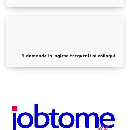
9 domande in inglese frequenti ai colloqui