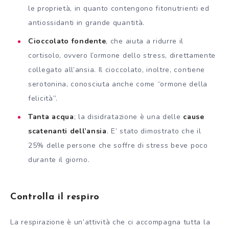
le proprietà, in quanto contengono fitonutrienti ed
antiossidanti in grande quantità.
Cioccolato fondente
, che aiuta a ridurre il
cortisolo, ovvero l’ormone dello stress, direttamente
collegato all’ansia. Il cioccolato, inoltre, contiene
serotonina, conosciuta anche come “ormone della
felicità”.
Tanta acqua
; la disidratazione è una delle
cause
scatenanti dell’ansia
. E’ stato dimostrato che il
25% delle persone che soffre di stress beve poco
durante il giorno.
Controlla il respiro
La respirazione è un’attività che ci accompagna tutta la