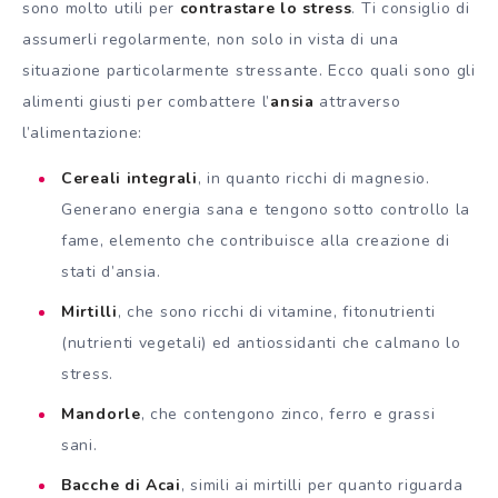
sono molto utili per
contrastare lo stress
. Ti consiglio di
assumerli regolarmente, non solo in vista di una
situazione particolarmente stressante. Ecco quali sono gli
alimenti giusti per combattere l’
ansia
attraverso
l’alimentazione:
Cereali integrali
, in quanto ricchi di magnesio.
Generano energia sana e tengono sotto controllo la
fame, elemento che contribuisce alla creazione di
stati d’ansia.
Mirtilli
, che sono ricchi di vitamine, fitonutrienti
(nutrienti vegetali) ed antiossidanti che calmano lo
stress.
Mandorle
, che contengono zinco, ferro e grassi
sani.
Bacche di Acai
, simili ai mirtilli per quanto riguarda