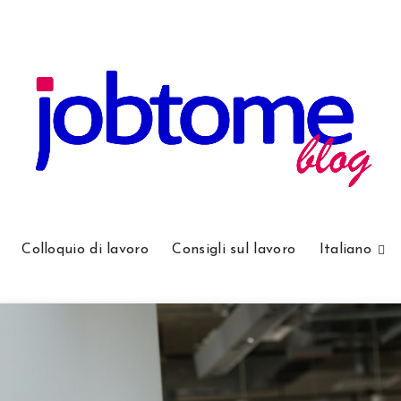
Colloquio di lavoro
Consigli sul lavoro
Italiano