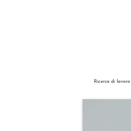
Ricerca di lavoro